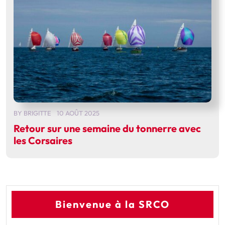
BY
BRIGITTE
10 AOÛT 2025
Retour sur une semaine du tonnerre avec
les Corsaires
Bienvenue à la SRCO