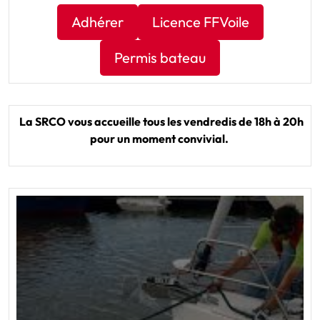
Adhérer
Licence FFVoile
Permis bateau
La SRCO vous accueille tous les vendredis de 18h à 20h
pour un moment convivial.