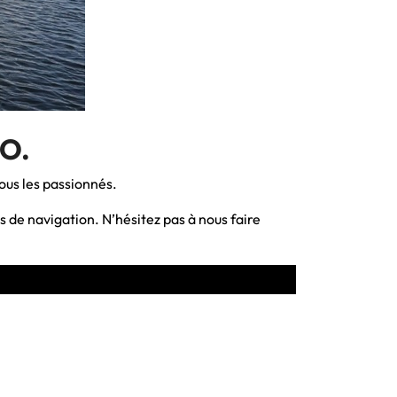
CO.
ous les passionnés.
és de navigation. N’hésitez pas à nous faire