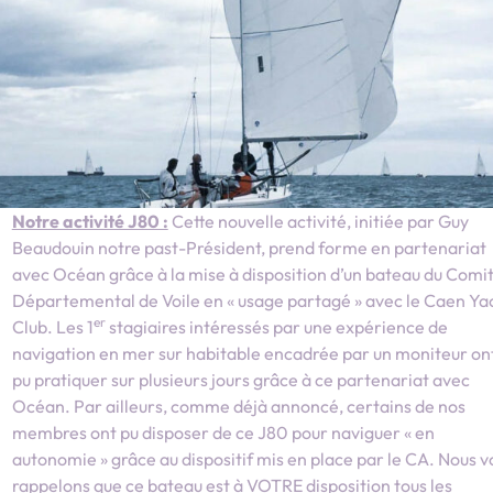
Notre activité J80 :
Cette nouvelle activité, initiée par Guy
Beaudouin notre past-Président, prend forme en partenariat
avec Océan grâce à la mise à disposition d’un bateau du Comi
Départemental de Voile en « usage partagé » avec le Caen Ya
er
Club. Les 1
stagiaires intéressés par une expérience de
navigation en mer sur habitable encadrée par un moniteur on
pu pratiquer sur plusieurs jours grâce à ce partenariat avec
Océan. Par ailleurs, comme déjà annoncé, certains de nos
membres ont pu disposer de ce J80 pour naviguer « en
autonomie » grâce au dispositif mis en place par le CA. Nous v
rappelons que ce bateau est à VOTRE disposition tous les