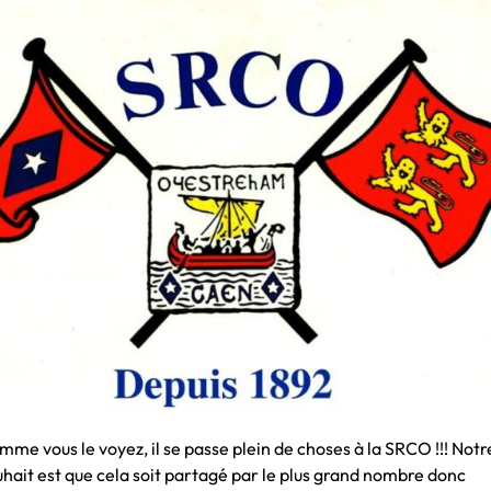
me vous le voyez, il se passe plein de choses à la SRCO !!! Notr
hait est que cela soit partagé par le plus grand nombre donc