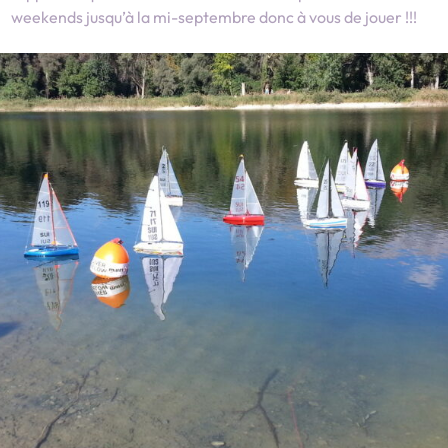
weekends jusqu’à la mi-septembre donc à vous de jouer !!!