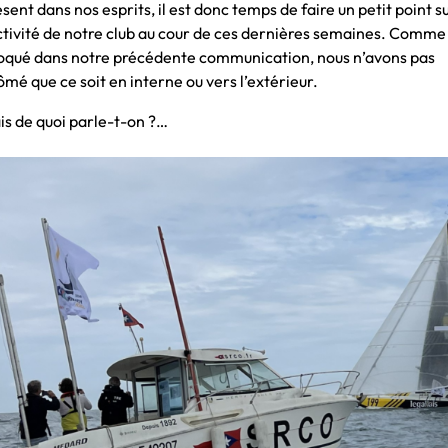
sent dans nos esprits, il est donc temps de faire un petit point s
activité de notre club au cour de ces dernières semaines. Comme
oqué dans notre précédente communication, nous n’avons pas
mé que ce soit en interne ou vers l’extérieur.
is de quoi parle-t-on ?…