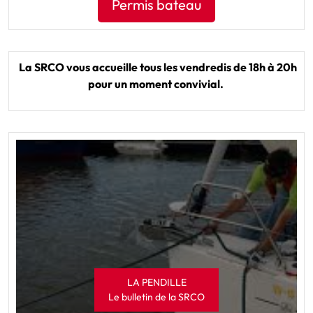
Permis bateau
La SRCO vous accueille tous les vendredis de 18h à 20h
pour un moment convivial.
LA PENDILLE
Le bulletin de la SRCO