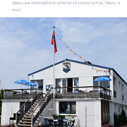
dans une atmosphère sereine et constructive. Merci à
eux !