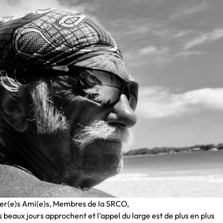
er(e)s Ami(e)s, Membres de la SRCO,
 beaux jours approchent et l’appel du large est de plus en plus