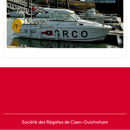
Société des Régates de Caen-Ouistreham