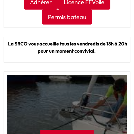
Adhérer
Licence FFVoile
Permis bateau
La SRCO vous accueille tous les vendredis de 18h à 20h
pour un moment convivial.